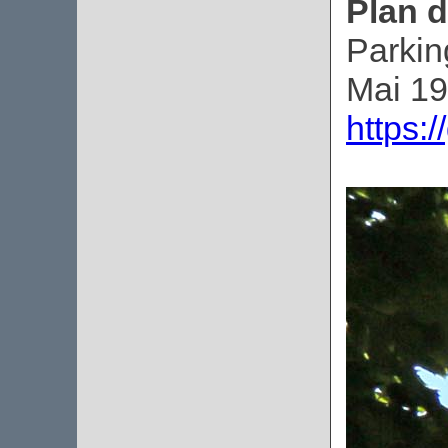
Plan d
Parkin
Mai 19
https: