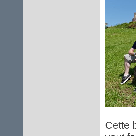
Cette 