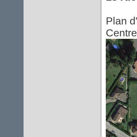
Plan d
Centre