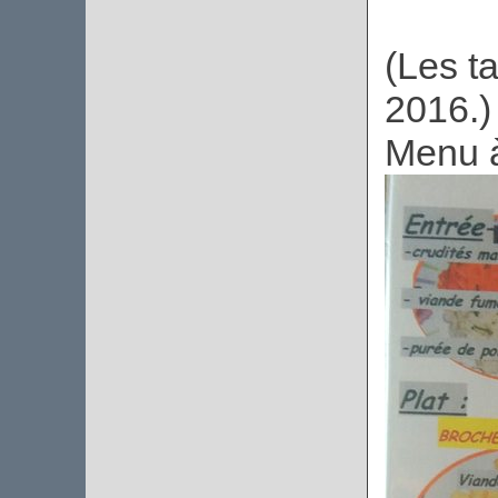
(Les ta
2016.)
Menu 