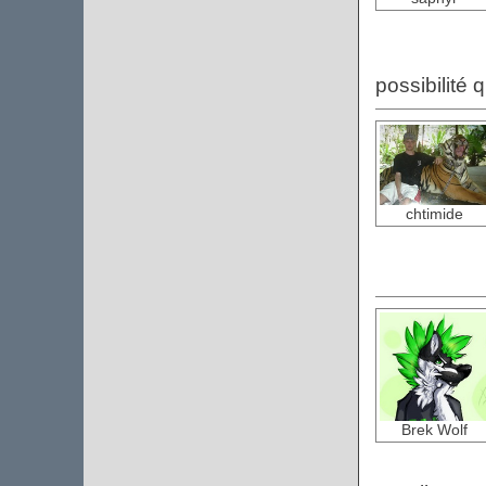
possibilité 
chtimide
Brek Wolf